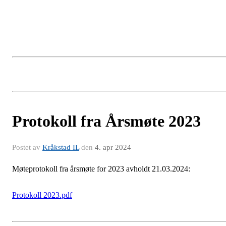
Protokoll fra Årsmøte 2023
Postet av
Kråkstad IL
den
4. apr 2024
Møteprotokoll fra årsmøte for 2023 avholdt 21.03.2024:
Protokoll 2023.pdf