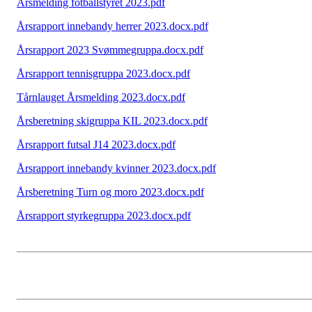
Årsmelding fotballstyret 2023.pdf
Årsrapport innebandy herrer 2023.docx.pdf
Årsrapport 2023 Svømmegruppa.docx.pdf
Årsrapport tennisgruppa 2023.docx.pdf
Tårnlauget Årsmelding 2023.docx.pdf
Årsberetning skigruppa KIL 2023.docx.pdf
Årsrapport futsal J14 2023.docx.pdf
Årsrapport innebandy kvinner 2023.docx.pdf
Årsberetning Turn og moro 2023.docx.pdf
Årsrapport styrkegruppa 2023.docx.pdf