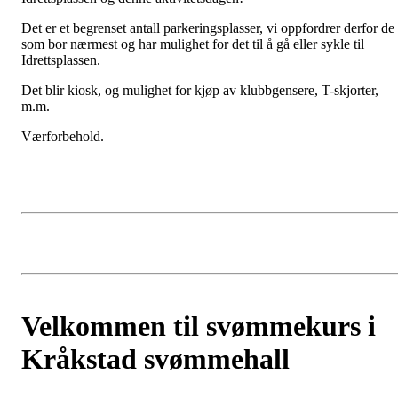
Det er et begrenset antall parkeringsplasser, vi oppfordrer derfor de
som bor nærmest og har mulighet for det til å gå eller sykle til
Idrettsplassen.
Det blir kiosk, og mulighet for kjøp av klubbgensere, T-skjorter,
m.m.
Værforbehold.
Velkommen til svømmekurs i
Kråkstad svømmehall