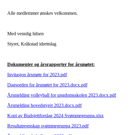
Alle medlemmer ønskes velkommen.
Med vennlig hilsen
Styret, Kråkstad idrettslag
Dokumenter og årsrapporter for årsmøtet:
Invitasjon årsmøte for 2023.pdf
Dagsorden for årsmøtet for 2023.docx.pdf
Årsmelding volleyball for ungdomsskolen 2023.docx.pdf
Årsmelding hovedstyret 2023.docx.pdf
Kopi av Budsjettforslag 2024 Svømmegruppa.xlsx
Resultatregnskap svømmegruppa 2023.pdf