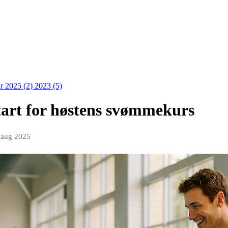
r 2025 (2)
2023 (5)
art for høstens svømmekurs
 aug 2025