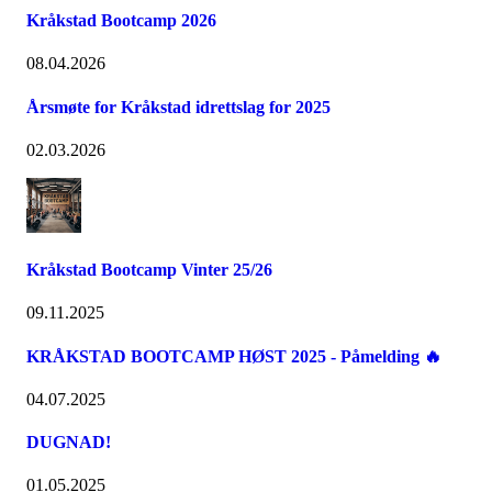
Kråkstad Bootcamp 2026
08.04.2026
Årsmøte for Kråkstad idrettslag for 2025
02.03.2026
Kråkstad Bootcamp Vinter 25/26
09.11.2025
KRÅKSTAD BOOTCAMP HØST 2025 - Påmelding 🔥
04.07.2025
DUGNAD!
01.05.2025