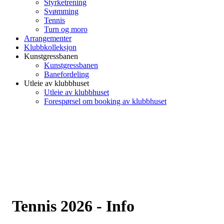
Styrketrening
Svømming
Tennis
Turn og moro
Arrangementer
Klubbkolleksjon
Kunstgressbanen
Kunstgressbanen
Banefordeling
Utleie av klubbhuset
Utleie av klubbhuset
Forespørsel om booking av klubbhuset
Tennis 2026 - Info