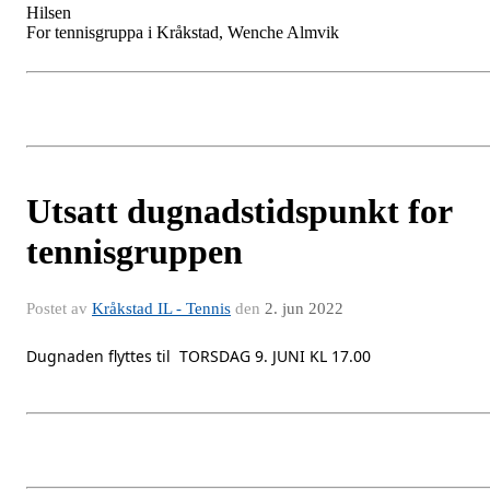
Hilsen
For tennisgruppa i Kråkstad, Wenche Almvik
Utsatt dugnadstidspunkt for
tennisgruppen
Postet av
Kråkstad IL - Tennis
den
2. jun 2022
Dugnaden flyttes til TORSDAG 9. JUNI KL 17.00