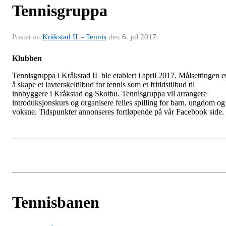
Tennisgruppa
Postet av
Kråkstad IL - Tennis
den
6. jul 2017
Klubben
Tennisgruppa i Kråkstad IL ble etablert i april 2017. Målsettingen e
å skape et lavterskeltilbud for tennis som et fritidstilbud til
innbyggere i Kråkstad og Skotbu. Tennisgruppa vil arrangere
introduksjonskurs og organisere felles spilling for barn, ungdom og
voksne. Tidspunkter annonseres fortløpende på vår Facebook side.
Tennisbanen