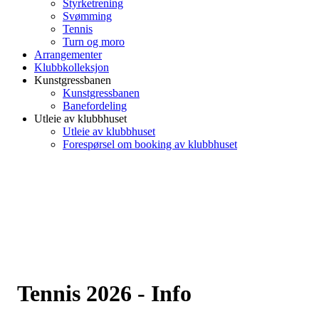
Styrketrening
Svømming
Tennis
Turn og moro
Arrangementer
Klubbkolleksjon
Kunstgressbanen
Kunstgressbanen
Banefordeling
Utleie av klubbhuset
Utleie av klubbhuset
Forespørsel om booking av klubbhuset
Tennis 2026 - Info