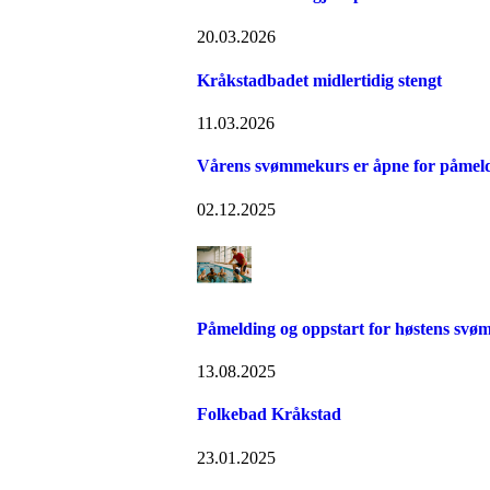
20.03.2026
Kråkstadbadet midlertidig stengt
11.03.2026
Vårens svømmekurs er åpne for påmel
02.12.2025
Påmelding og oppstart for høstens sv
13.08.2025
Folkebad Kråkstad
23.01.2025