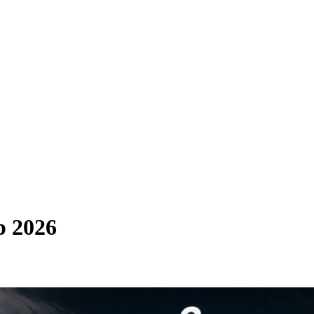
p 2026