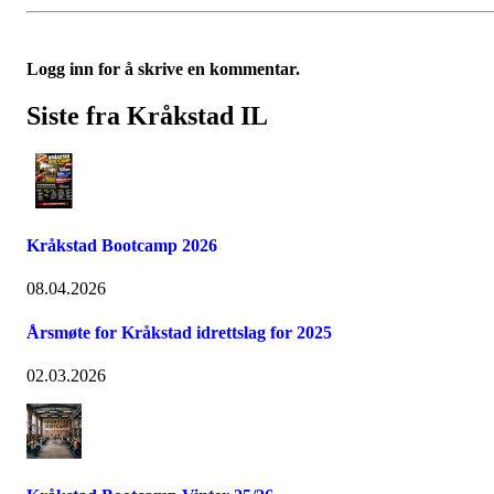
Logg inn for å skrive en kommentar.
Siste fra Kråkstad IL
Kråkstad Bootcamp 2026
08.04.2026
Årsmøte for Kråkstad idrettslag for 2025
02.03.2026