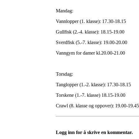
Mandag:
Vannlopper (1. klasse): 17.30-18.15
Gullfisk (2.-4. klasse): 18.15-19.00
Sverdfisk (5.-7. klasse): 19.00-20.00
Vanngym for damer kl.20.00-21.00
Torsdag:
Tanglopper (1.-2. klasse): 17.30-18.15
Torskene (1.-7. klasse) 18.15-19.00
Crawl (8. klasse og oppover): 19.00-19.45
Logg inn for å skrive en kommentar.