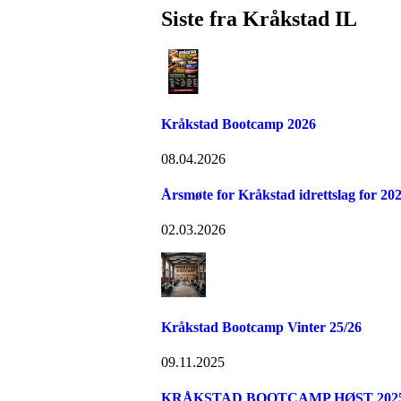
Siste fra Kråkstad IL
Kråkstad Bootcamp 2026
08.04.2026
Årsmøte for Kråkstad idrettslag for 20
02.03.2026
Kråkstad Bootcamp Vinter 25/26
09.11.2025
KRÅKSTAD BOOTCAMP HØST 2025 -