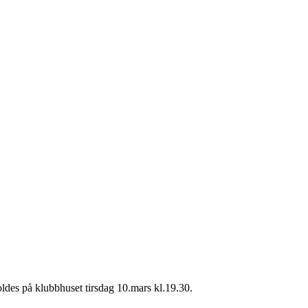
ldes på klubbhuset tirsdag 10.mars kl.19.30.