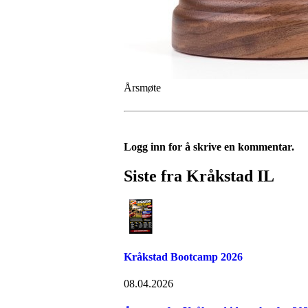
Årsmøte
Logg inn for å skrive en kommentar.
Siste fra Kråkstad IL
Kråkstad Bootcamp 2026
08.04.2026